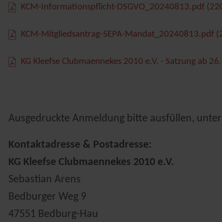
KCM-Informationspflicht-DSGVO_20240813.pdf
(220
KCM-Mitgliedsantrag-SEPA-Mandat_20240813.pdf
(
KG Kleefse Clubmaennekes 2010 e.V. - Satzung ab 26
Ausgedruckte Anmeldung bitte ausfüllen, unter
Kontaktadresse & Postadresse:
KG Kleefse Clubmaennekes 2010 e.V.
Sebastian Arens
Bedburger Weg 9
47551 Bedburg-Hau