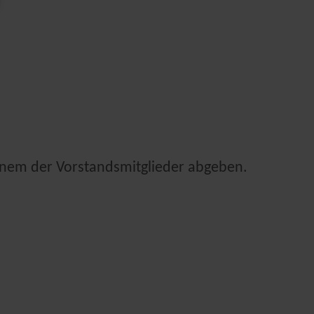
inem der Vorstandsmitglieder abgeben.