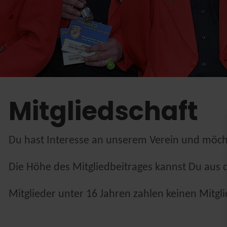
Mitgliedschaft
Du hast Interesse an unserem Verein und möch
Die Höhe des Mitgliedbeitrages kannst Du aus 
Mitglieder unter 16 Jahren zahlen keinen Mitgli