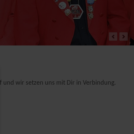
 und wir setzen uns mit Dir in Verbindung.