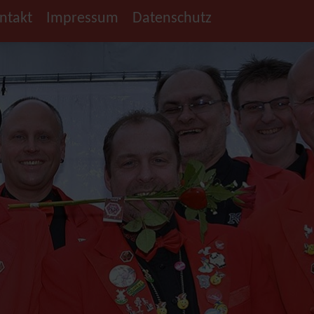
ntakt
Impressum
Datenschutz